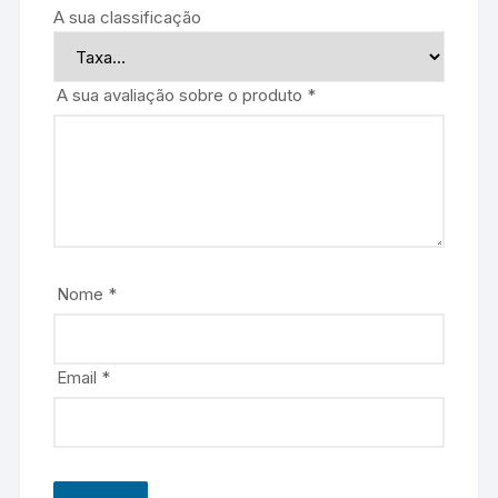
A sua classificação
A sua avaliação sobre o produto
*
Nome
*
Email
*