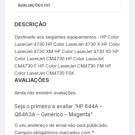
AVALIAÇÕES (0)
DESCRIÇÃO
Destinado aos seguintes equipamentos : HP Color
LaserJet 4730 HP Color LaserJet 4730 X HP Color
LaserJet 4730 XM HP Color LaserJet 4730 XS HP
Color LaserJet CM4730 HP Color LaserJet
CM4730 F HP Color LaserJet CM4730 FM HP
Color LaserJet CM4730 FSK
AVALIAÇÕES
Ainda não existem avaliações.
Seja o primeiro a avaliar “HP 644A –
Q6463A – Genérico – Magenta”
O seu endereço de email não será publicado.
Campos obrigatórios marcados com
*