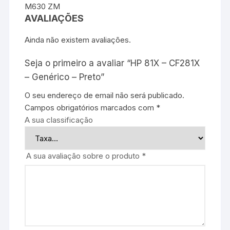
M630 ZM
AVALIAÇÕES
Ainda não existem avaliações.
Seja o primeiro a avaliar “HP 81X – CF281X
– Genérico – Preto”
O seu endereço de email não será publicado.
Campos obrigatórios marcados com
*
A sua classificação
A sua avaliação sobre o produto
*