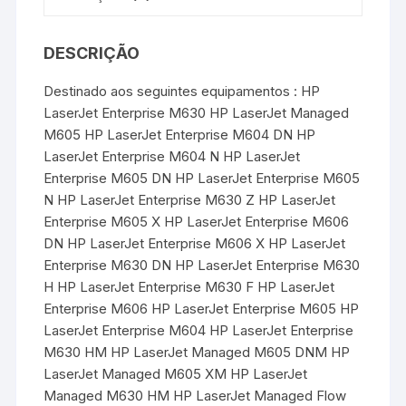
DESCRIÇÃO
Destinado aos seguintes equipamentos : HP
LaserJet Enterprise M630 HP LaserJet Managed
M605 HP LaserJet Enterprise M604 DN HP
LaserJet Enterprise M604 N HP LaserJet
Enterprise M605 DN HP LaserJet Enterprise M605
N HP LaserJet Enterprise M630 Z HP LaserJet
Enterprise M605 X HP LaserJet Enterprise M606
DN HP LaserJet Enterprise M606 X HP LaserJet
Enterprise M630 DN HP LaserJet Enterprise M630
H HP LaserJet Enterprise M630 F HP LaserJet
Enterprise M606 HP LaserJet Enterprise M605 HP
LaserJet Enterprise M604 HP LaserJet Enterprise
M630 HM HP LaserJet Managed M605 DNM HP
LaserJet Managed M605 XM HP LaserJet
Managed M630 HM HP LaserJet Managed Flow