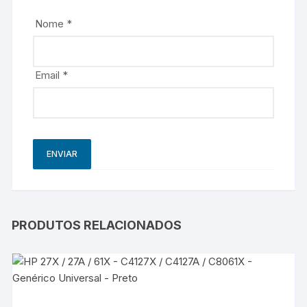
Nome
*
Email
*
PRODUTOS RELACIONADOS