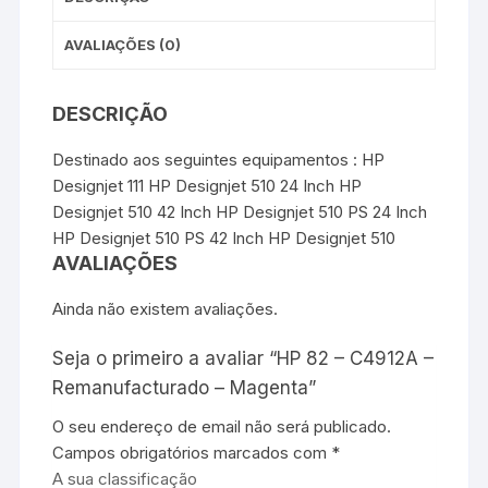
AVALIAÇÕES (0)
DESCRIÇÃO
Destinado aos seguintes equipamentos : HP
Designjet 111 HP Designjet 510 24 Inch HP
Designjet 510 42 Inch HP Designjet 510 PS 24 Inch
HP Designjet 510 PS 42 Inch HP Designjet 510
AVALIAÇÕES
Ainda não existem avaliações.
Seja o primeiro a avaliar “HP 82 – C4912A –
Remanufacturado – Magenta”
O seu endereço de email não será publicado.
Campos obrigatórios marcados com
*
A sua classificação