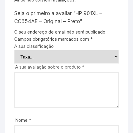
Seja o primeiro a avaliar “HP 901XL –
CC654AE – Original – Preto”
O seu endereço de email não será publicado.
Campos obrigatórios marcados com
*
A sua classificação
A sua avaliação sobre o produto
*
Nome
*