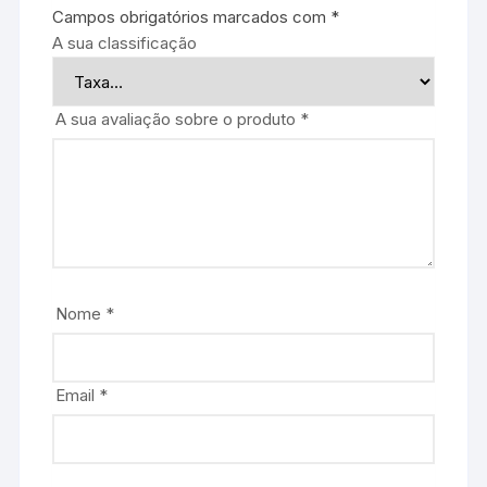
Campos obrigatórios marcados com
*
A sua classificação
A sua avaliação sobre o produto
*
Nome
*
Email
*