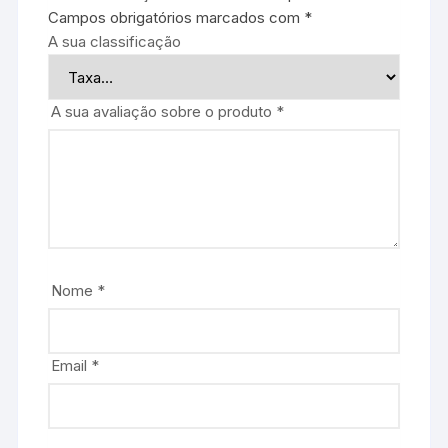
Campos obrigatórios marcados com
*
A sua classificação
A sua avaliação sobre o produto
*
Nome
*
Email
*