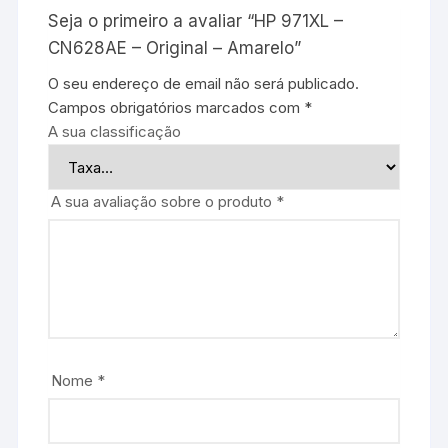
Seja o primeiro a avaliar “HP 971XL –
CN628AE – Original – Amarelo”
O seu endereço de email não será publicado.
Campos obrigatórios marcados com
*
A sua classificação
A sua avaliação sobre o produto
*
Nome
*