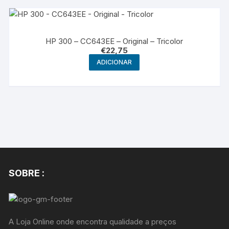
HP 300 – CC643EE – Original – Tricolor
€
22,75
ADICIONAR
SOBRE :
A Loja Online onde encontra qualidade a preços