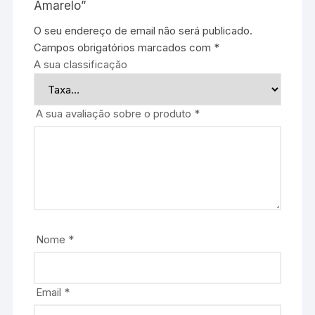
Amarelo”
O seu endereço de email não será publicado.
Campos obrigatórios marcados com
*
A sua classificação
A sua avaliação sobre o produto
*
Nome
*
Email
*