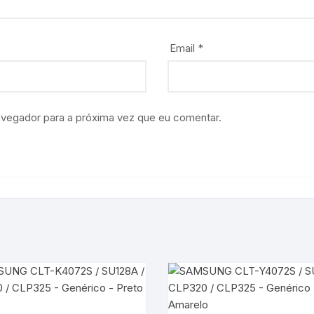
Email
*
avegador para a próxima vez que eu comentar.