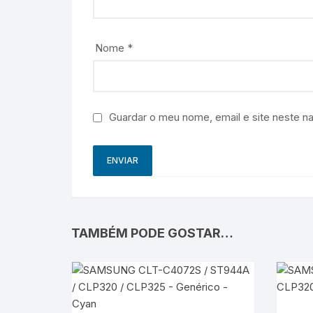
Nome
*
Guardar o meu nome, email e site neste n
TAMBÉM PODE GOSTAR…