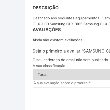
DESCRIÇÃO
Destinado aos seguintes equipamentos : 
CLX 3180 Samsung CLX 3185 Samsung CLX 
AVALIAÇÕES
Ainda não existem avaliações.
Seja o primeiro a avaliar “SAMSUNG 
O seu endereço de email não será publicado.
A sua classificação
A sua avaliação sobre o produto
*