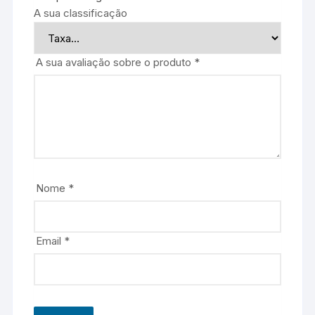
A sua classificação
A sua avaliação sobre o produto
*
Nome
*
Email
*