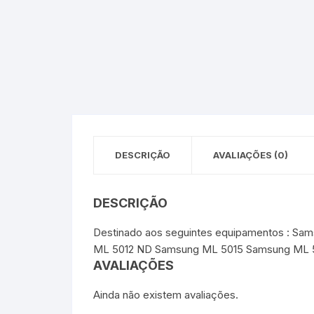
DESCRIÇÃO
AVALIAÇÕES (0)
DESCRIÇÃO
Destinado aos seguintes equipamentos : 
ML 5012 ND Samsung ML 5015 Samsung ML 
AVALIAÇÕES
Ainda não existem avaliações.