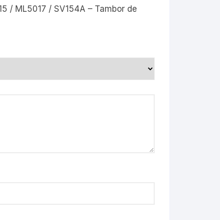
15 / ML5017 / SV154A – Tambor de