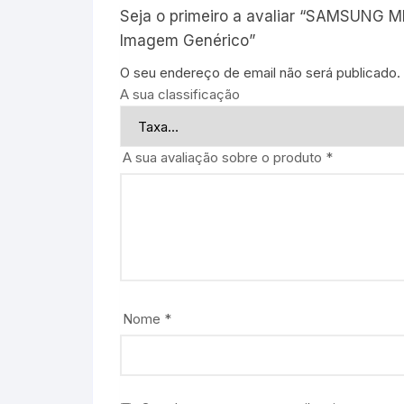
Seja o primeiro a avaliar “SAMSUNG 
Imagem Genérico”
O seu endereço de email não será publicado.
A sua classificação
A sua avaliação sobre o produto
*
Nome
*