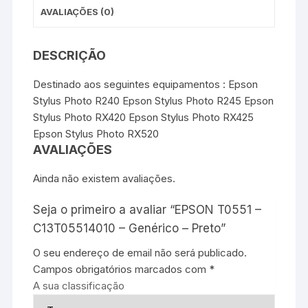
AVALIAÇÕES (0)
DESCRIÇÃO
Destinado aos seguintes equipamentos : Epson
Stylus Photo R240 Epson Stylus Photo R245 Epson
Stylus Photo RX420 Epson Stylus Photo RX425
Epson Stylus Photo RX520
AVALIAÇÕES
Ainda não existem avaliações.
Seja o primeiro a avaliar “EPSON T0551 –
C13T05514010 – Genérico – Preto”
O seu endereço de email não será publicado.
Campos obrigatórios marcados com
*
A sua classificação