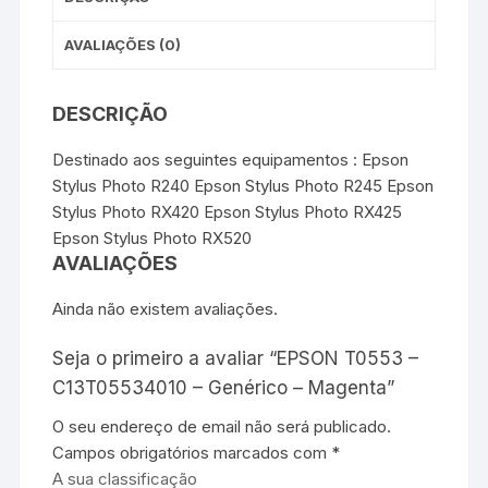
AVALIAÇÕES (0)
DESCRIÇÃO
Destinado aos seguintes equipamentos : Epson
Stylus Photo R240 Epson Stylus Photo R245 Epson
Stylus Photo RX420 Epson Stylus Photo RX425
Epson Stylus Photo RX520
AVALIAÇÕES
Ainda não existem avaliações.
Seja o primeiro a avaliar “EPSON T0553 –
C13T05534010 – Genérico – Magenta”
O seu endereço de email não será publicado.
Campos obrigatórios marcados com
*
A sua classificação