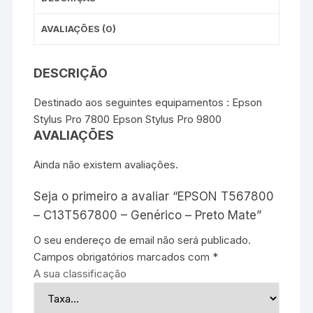
AVALIAÇÕES (0)
DESCRIÇÃO
Destinado aos seguintes equipamentos : Epson
Stylus Pro 7800 Epson Stylus Pro 9800
AVALIAÇÕES
Ainda não existem avaliações.
Seja o primeiro a avaliar “EPSON T567800
– C13T567800 – Genérico – Preto Mate”
O seu endereço de email não será publicado.
Campos obrigatórios marcados com
*
A sua classificação