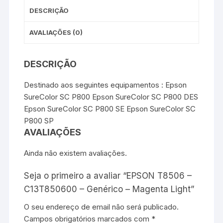
DESCRIÇÃO
AVALIAÇÕES (0)
DESCRIÇÃO
Destinado aos seguintes equipamentos : Epson
SureColor SC P800 Epson SureColor SC P800 DES
Epson SureColor SC P800 SE Epson SureColor SC
P800 SP
AVALIAÇÕES
Ainda não existem avaliações.
Seja o primeiro a avaliar “EPSON T8506 –
C13T850600 – Genérico – Magenta Light”
O seu endereço de email não será publicado.
Campos obrigatórios marcados com
*