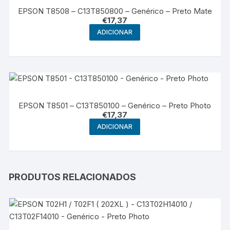
EPSON T8508 – C13T850800 – Genérico – Preto Mate
€
17,37
ADICIONAR
EPSON T8501 – C13T850100 – Genérico – Preto Photo
€
17,37
ADICIONAR
PRODUTOS RELACIONADOS