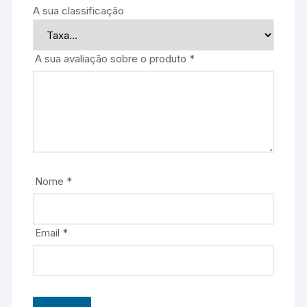
A sua classificação
A sua avaliação sobre o produto
*
Nome
*
Email
*