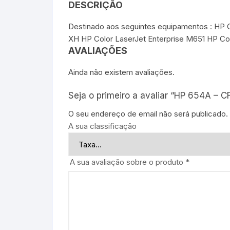
DESCRIÇÃO
Destinado aos seguintes equipamentos : HP C
XH HP Color LaserJet Enterprise M651 HP Co
AVALIAÇÕES
Ainda não existem avaliações.
Seja o primeiro a avaliar “HP 654A – 
O seu endereço de email não será publicado.
A sua classificação
A sua avaliação sobre o produto
*