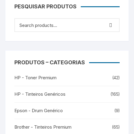
PESQUISAR PRODUTOS
PRODUTOS – CATEGORIAS
HP - Toner Premium
(42)
HP - Tinteiros Genéricos
(165)
Epson - Drum Genérico
(9)
Brother - Tinteiros Premium
(65)