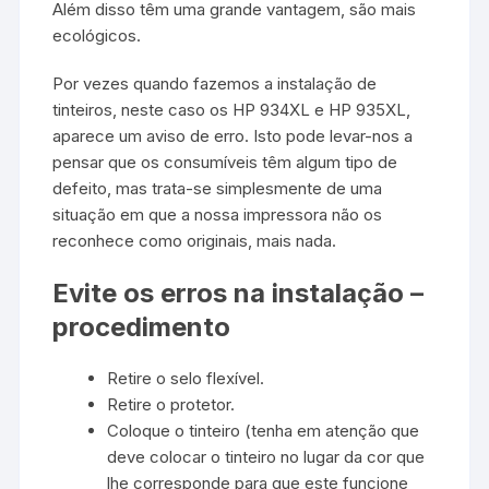
Além disso têm uma grande vantagem, são mais
ecológicos.
Por vezes quando fazemos a instalação de
tinteiros, neste caso os HP 934XL e HP 935XL,
aparece um aviso de erro. Isto pode levar-nos a
pensar que os consumíveis têm algum tipo de
defeito, mas trata-se simplesmente de uma
situação em que a nossa impressora não os
reconhece como originais, mais nada.
Evite os erros na instalação –
procedimento
Retire o selo flexível.
Retire o protetor.
Coloque o tinteiro (tenha em atenção que
deve colocar o tinteiro no lugar da cor que
lhe corresponde para que este funcione