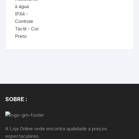
SOBRE :
A Loja Online onde encontra qualidade a preços
espectaculares.