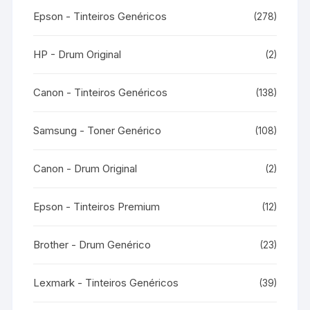
Epson - Tinteiros Genéricos
(278)
HP - Drum Original
(2)
Canon - Tinteiros Genéricos
(138)
Samsung - Toner Genérico
(108)
Canon - Drum Original
(2)
Epson - Tinteiros Premium
(12)
Brother - Drum Genérico
(23)
Lexmark - Tinteiros Genéricos
(39)