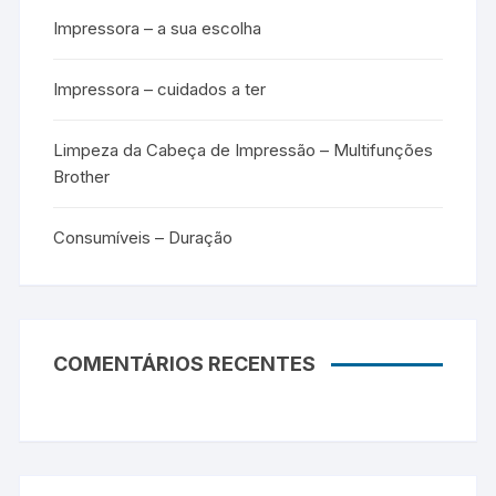
Impressora – a sua escolha
Impressora – cuidados a ter
Limpeza da Cabeça de Impressão – Multifunções
Brother
Consumíveis – Duração
COMENTÁRIOS RECENTES