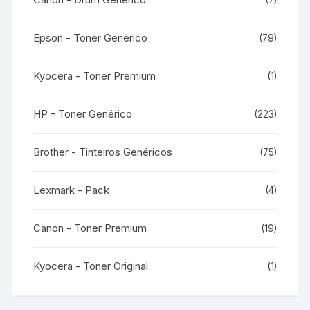
(7)
Epson - Toner Genérico
(79)
Kyocera - Toner Premium
(1)
HP - Toner Genérico
(223)
Brother - Tinteiros Genéricos
(75)
Lexmark - Pack
(4)
Canon - Toner Premium
(19)
Kyocera - Toner Original
(1)