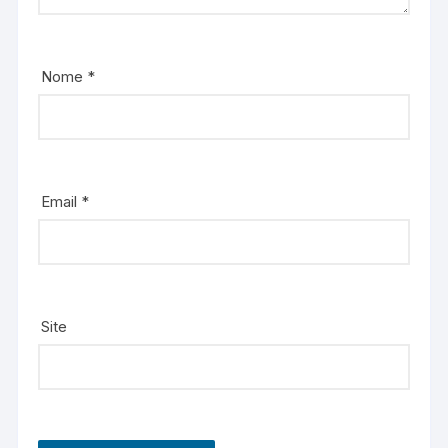
Nome
*
Email
*
Site