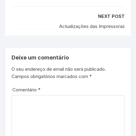
NEXT POST
Actualizações das Impressoras
Deixe um comentário
O seu endereço de email não será publicado.
Campos obrigatórios marcados com
*
Comentário
*