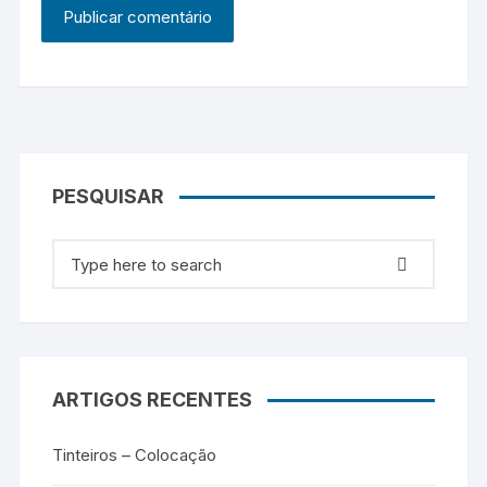
PESQUISAR
Search for:
ARTIGOS RECENTES
Tinteiros – Colocação