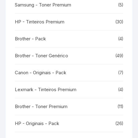
Samsung - Toner Premium
(5)
HP - Tinteiros Premium
(30)
Brother - Pack
(4)
Brother - Toner Genérico
(49)
Canon - Originais - Pack
(7)
Lexmark - Tinteiros Premium
(4)
Brother - Toner Premium
(11)
HP - Originais - Pack
(26)