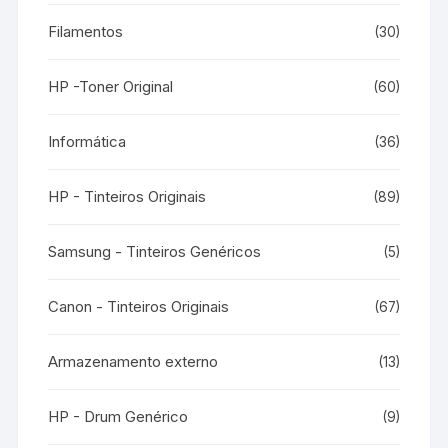
Filamentos
(30)
HP -Toner Original
(60)
Informática
(36)
HP - Tinteiros Originais
(89)
Samsung - Tinteiros Genéricos
(5)
Canon - Tinteiros Originais
(67)
Armazenamento externo
(13)
HP - Drum Genérico
(9)