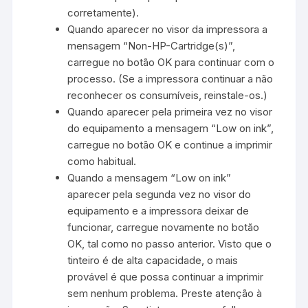
corretamente).
Quando aparecer no visor da impressora a
mensagem “Non-HP-Cartridge(s)”,
carregue no botão OK para continuar com o
processo. (Se a impressora continuar a não
reconhecer os consumíveis, reinstale-os.)
Quando aparecer pela primeira vez no visor
do equipamento a mensagem “Low on ink”,
carregue no botão OK e continue a imprimir
como habitual.
Quando a mensagem “Low on ink”
aparecer pela segunda vez no visor do
equipamento e a impressora deixar de
funcionar, carregue novamente no botão
OK, tal como no passo anterior. Visto que o
tinteiro é de alta capacidade, o mais
provável é que possa continuar a imprimir
sem nenhum problema. Preste atenção à