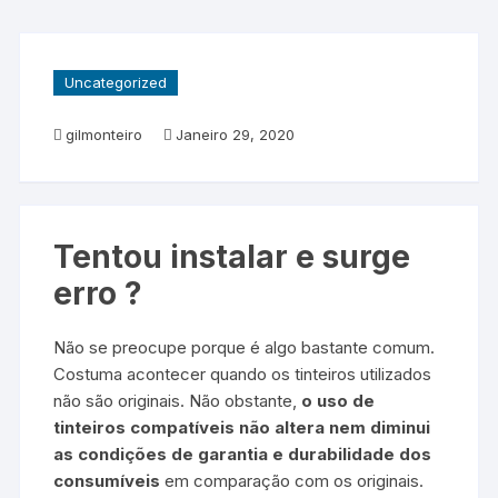
Uncategorized
gilmonteiro
Janeiro 29, 2020
Tentou instalar e surge
erro ?
Não se preocupe porque é algo bastante comum.
Costuma acontecer quando os tinteiros utilizados
não são originais. Não obstante,
o uso de
tinteiros compatíveis não altera nem diminui
as condições de garantia e durabilidade dos
consumíveis
em comparação com os originais.